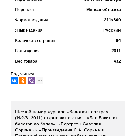
Переплет
Мягкая обложка
Формат издания
211х300
Язык издания
Русский
Количество страниц
84
Год издания
2011
Вес товара
432
Поделиться:
Шестой номер журнала «Золотая палитра»
(№2/6, 2011) открывают статьи – «Лев Бакст: от
балетов до балов», «Портреты Савелия
Сорина» и «Произведения С.А. Сорина в