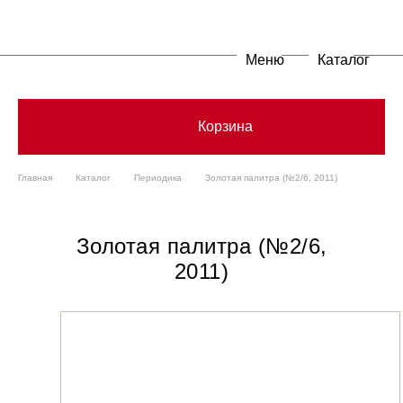
Меню
Каталог
Корзина
Главная
Каталог
Периодика
Золотая палитра (№2/6, 2011)
Золотая палитра (№2/6,
2011)