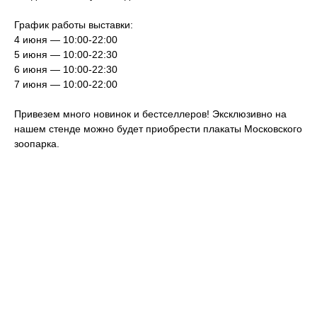
График работы выставки:
4 июня — 10:00-22:00
5 июня — 10:00-22:30
6 июня — 10:00-22:30
7 июня — 10:00-22:00
Привезем много новинок и бестселлеров! Эксклюзивно на
нашем стенде можно будет приобрести плакаты Московского
зоопарка.