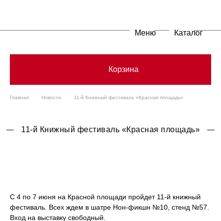
Меню
Каталог
Корзина
Главная
Новости
11-й Книжный фестиваль «Красная площадь»
11-й Книжный фестиваль «Красная площадь»
С 4 по 7 июня на Красной площади пройдет 11-й книжный
фестиваль. Всех ждем в шатре Нон-фикшн №10, стенд №57.
Вход на выставку свободный.