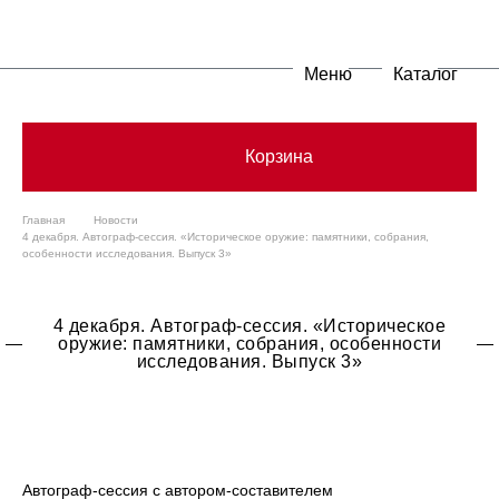
Меню
Каталог
Корзина
Главная
Новости
4 декабря. Автограф-сессия. «Историческое оружие: памятники, собрания,
особенности исследования. Выпуск 3»
4 декабря. Автограф-сессия. «Историческое
оружие: памятники, собрания, особенности
исследования. Выпуск 3»
Автограф-сессия с автором-составителем