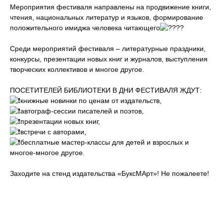
Мероприятия фестиваля направлены на продвижение книги,
чтения, национальных литератур и языков, формирование
положительного имиджа человека читающего
Среди мероприятий фестиваля – литературные праздники,
конкурсы, презентации новых книг и журналов, выступления
творческих коллективов и многое другое.
ПОСЕТИТЕЛЕЙ БИБЛИОТЕКИ В ДНИ ФЕСТИВАЛЯ ЖДУТ:
книжные новинки по ценам от издательств,
автограф-сессии писателей и поэтов,
презентации новых книг,
встречи с авторами,
бесплатные мастер-классы для детей и взрослых и
многое-многое другое.
Заходите на стенд издательства «БуксМАрт»! Не пожалеете!