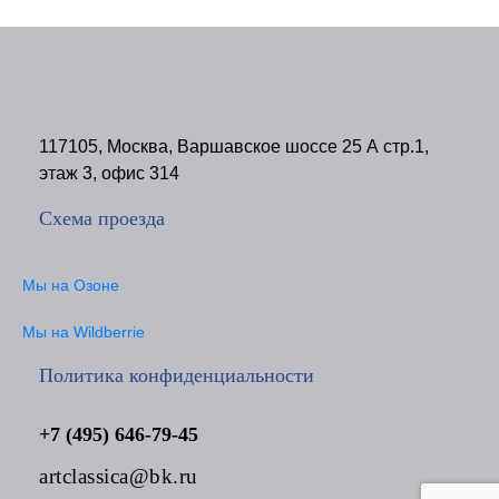
117105, Москва, Варшавское шоссе 25 А стр.1,
этаж 3, офис 314
Схема проезда
Мы на Озоне
Мы на Wildberrie
Политика конфиденциальности
+7 (495) 646-79-45
artclassica@bk.ru