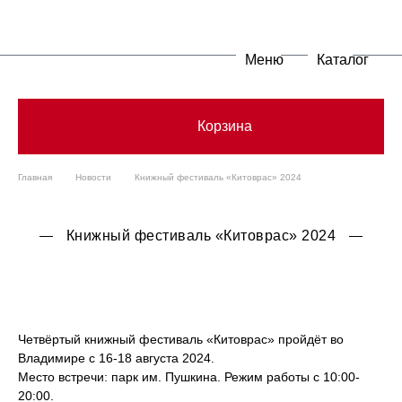
Меню
Каталог
Корзина
Главная
Новости
Книжный фестиваль «Китоврас» 2024
Книжный фестиваль «Китоврас» 2024
Четвёртый книжный фестиваль «Китоврас» пройдёт во
Владимире с 16-18 августа 2024.
Место встречи: парк им. Пушкина. Режим работы с 10:00-
20:00.