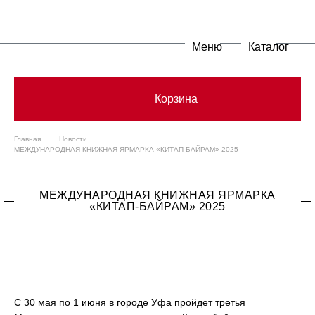
Меню
Каталог
Корзина
Главная
Новости
МЕЖДУНАРОДНАЯ КНИЖНАЯ ЯРМАРКА «КИТАП-БАЙРАМ» 2025
МЕЖДУНАРОДНАЯ КНИЖНАЯ ЯРМАРКА
«КИТАП-БАЙРАМ» 2025
С 30 мая по 1 июня в городе Уфа пройдет третья