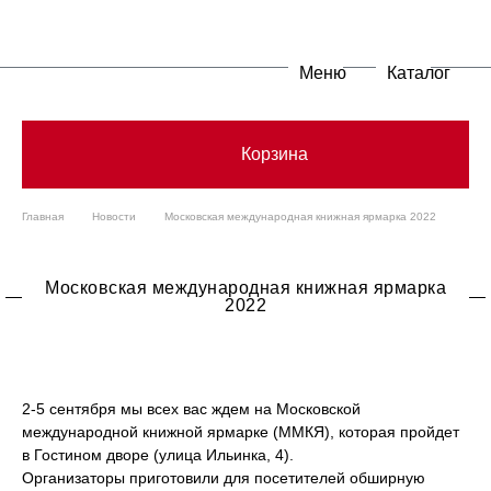
Меню
Каталог
Корзина
Главная
Новости
Московская международная книжная ярмарка 2022
Московская международная книжная ярмарка
2022
2-5 сентября мы всех вас ждем на Московской
международной книжной ярмарке (ММКЯ), которая пройдет
в Гостином дворе (улица Ильинка, 4).
Организаторы приготовили для посетителей обширную