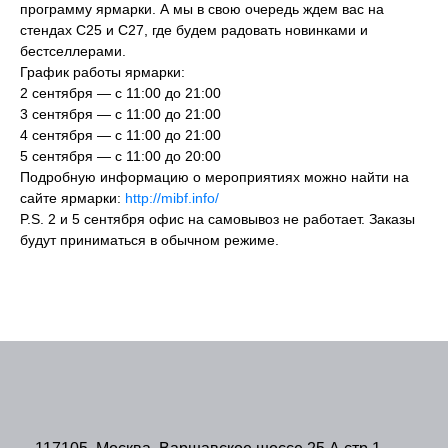
программу ярмарки. А мы в свою очередь ждем вас на
стендах С25 и С27, где будем радовать новинками и
бестселлерами.
График работы ярмарки:
2 сентября — с 11:00 до 21:00
3 сентября — с 11:00 до 21:00
4 сентября — с 11:00 до 21:00
5 сентября — с 11:00 до 20:00
Подробную информацию о мероприятиях можно найти на
сайте ярмарки:
http://mibf.info/
P.S. 2 и 5 сентября офис на самовывоз не работает. Заказы
будут приниматься в обычном режиме.