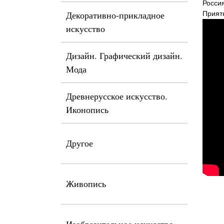
Росси
Декоративно-прикладное
Прият
искусство
Дизайн. Графический дизайн.
Мода
Древнерусское искусство.
Иконопись
Другое
Живопись