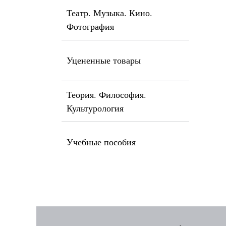
Театр. Музыка. Кино.
Фотография
Уцененные товары
Теория. Философия.
Культурология
Учебные пособия