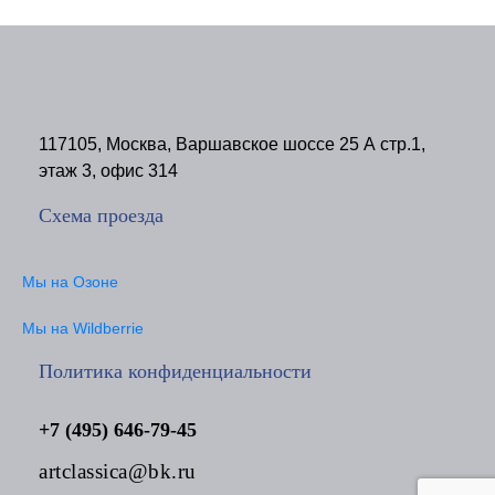
117105, Москва, Варшавское шоссе 25 А стр.1,
этаж 3, офис 314
Схема проезда
Мы на Озоне
Мы на Wildberrie
Политика конфиденциальности
+7 (495) 646-79-45
artclassica@bk.ru