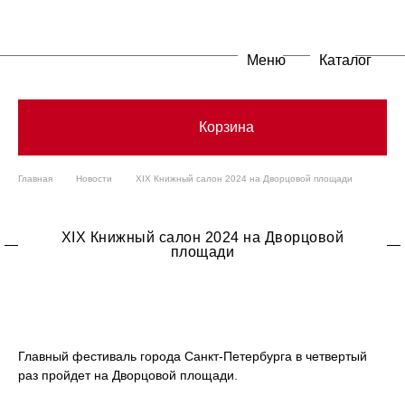
Меню
Каталог
Корзина
Главная
Новости
XIX Книжный салон 2024 на Дворцовой площади
XIX Книжный салон 2024 на Дворцовой
площади
Главный фестиваль города Санкт-Петербурга в четвертый
раз пройдет на Дворцовой площади.