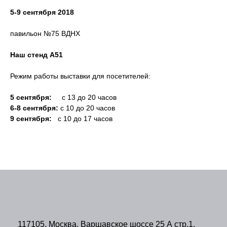
5-9 сентября 2018
павильон №75 ВДНХ
Наш стенд А51
Режим работы выставки для посетителей:
5 сентября:
с 13 до 20 часов
6-8 сентября:
с 10 до 20 часов
9 сентября:
с 10 до 17 часов
117105, Москва, Варшавское шоссе 25 А стр.1,