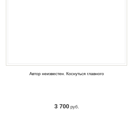
Автор неизвестен. Коснуться главного
3 700
руб.
КУПИТЬ