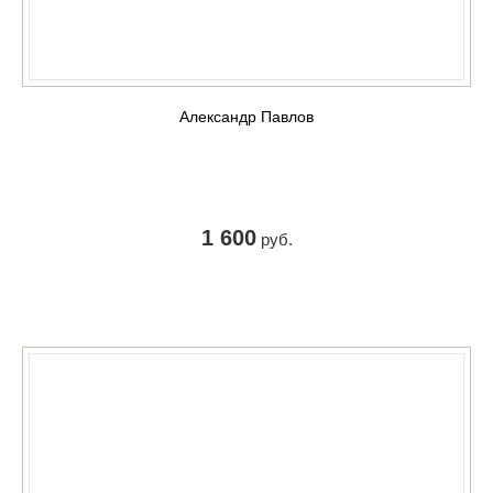
Александр Павлов
1 600
руб.
КУПИТЬ