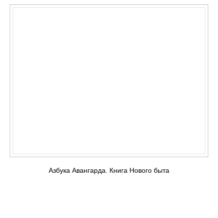
Азбука Авангарда. Книга Нового быта