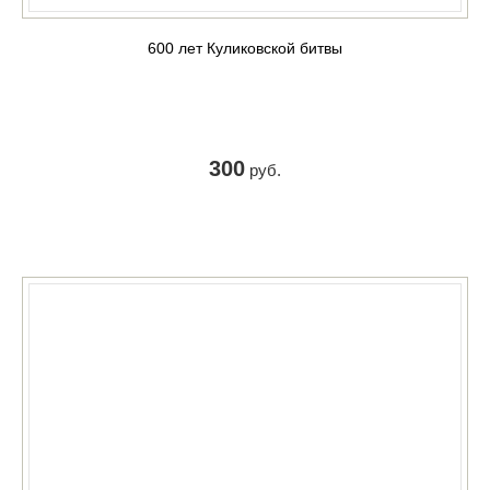
600 лет Куликовской битвы
300
руб.
КУПИТЬ