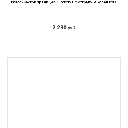
классической традиции. Обложка с открытым корешком.
2 290
руб.
КУПИТЬ