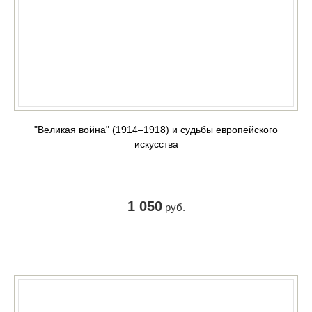
"Великая война" (1914–1918) и судьбы европейского
искусства
1 050
руб.
КУПИТЬ