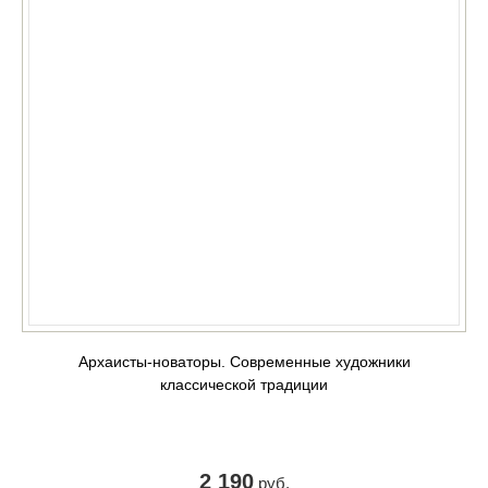
Архаисты-новаторы. Современные художники
классической традиции
2 190
руб.