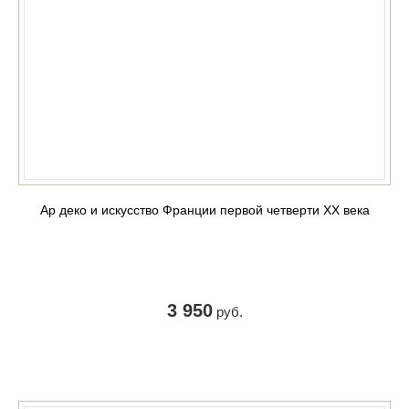
Ар деко и искусство Франции первой четверти XX века
3 950
руб.
КУПИТЬ