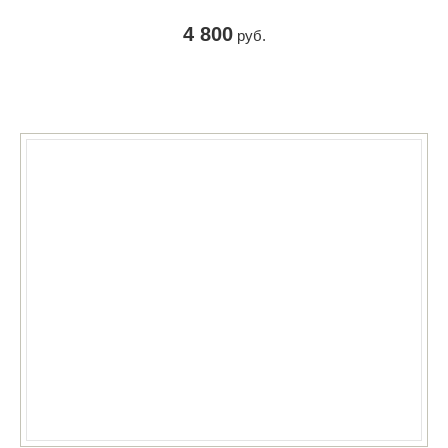
4 800
руб.
КУПИТЬ