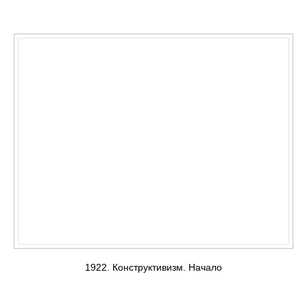
КУПИТЬ
1922. Конструктивизм. Начало