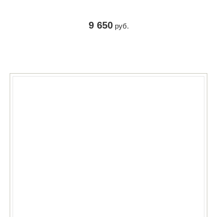
9 650
руб.
КУПИТЬ