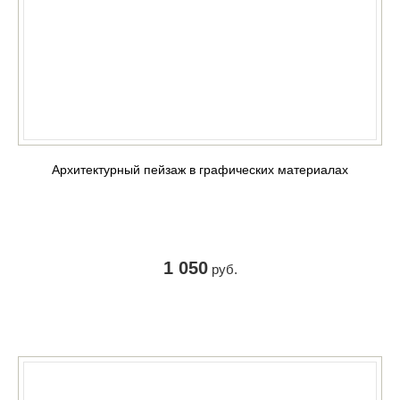
Архитектурный пейзаж в графических материалах
1 050
руб.
КУПИТЬ