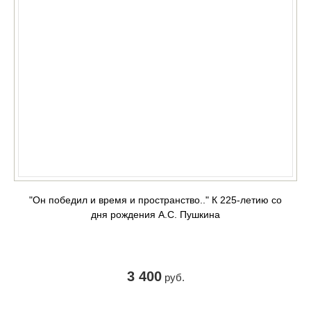
"Он победил и время и пространство.." К 225-летию со
дня рождения А.С. Пушкина
3 400
руб.