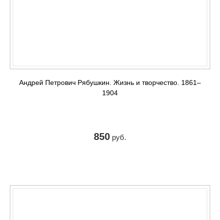
Андрей Петрович Рябушкин. Жизнь и творчество. 1861‒
1904
850
руб.
КУПИТЬ