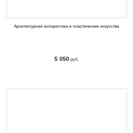
Архитектурная колористика и пластические искусства
5 050
руб.
КУПИТЬ