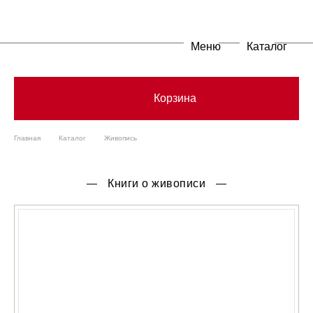
Меню
Каталог
Корзина
Главная
Каталог
Живопись
Книги о живописи