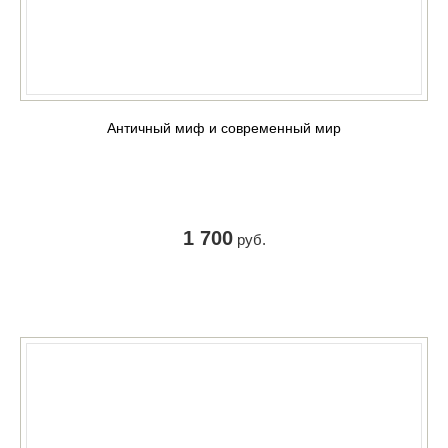
Античный миф и современный мир
1 700
руб.
КУПИТЬ