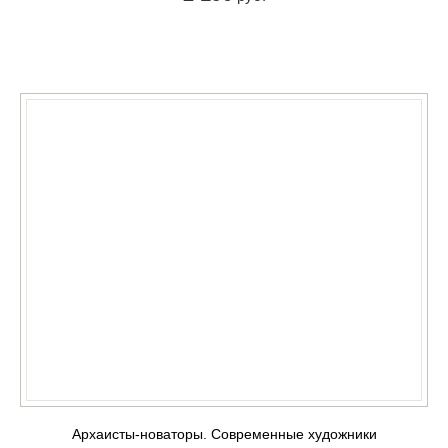
КУПИТЬ
Архаисты-новаторы. Современные художники