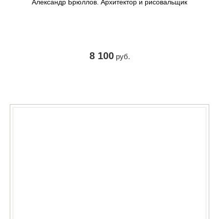
Александр Брюллов. Архитектор и рисовальщик
8 100
руб.
КУПИТЬ