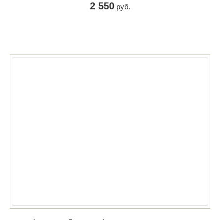
2 550
руб.
КУПИТЬ