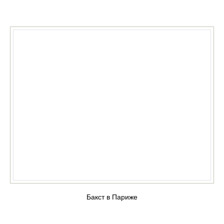
КУПИТЬ
Бакст в Париже