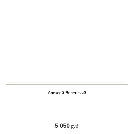
Алексей Явленский
5 050
руб.