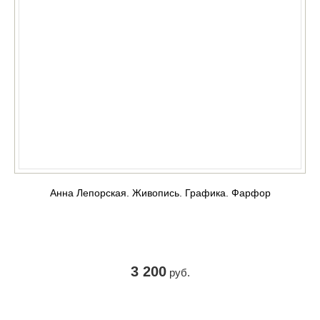
Анна Лепорская. Живопись. Графика. Фарфор
3 200
руб.
КУПИТЬ