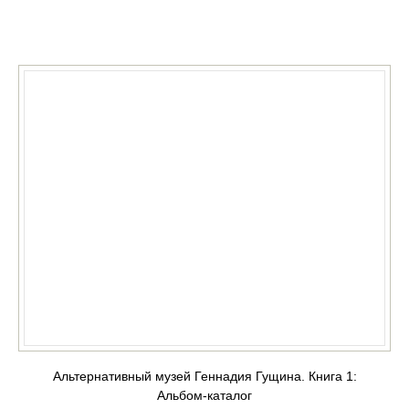
КУПИТЬ
Альтернативный музей Геннадия Гущина. Книга 1:
Альбом-каталог