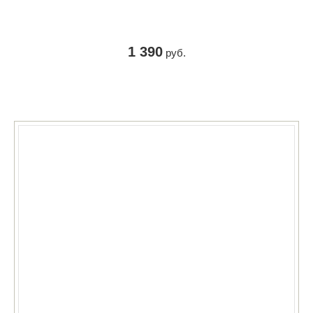
1 390
руб.
КУПИТЬ