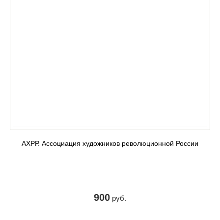
АХРР. Ассоциация художников революционной России
900
руб.