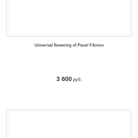
Universal flowering of Pavel Filonov
3 600
руб.
КУПИТЬ