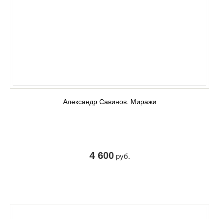
Александр Савинов. Миражи
4 600
руб.
КУПИТЬ