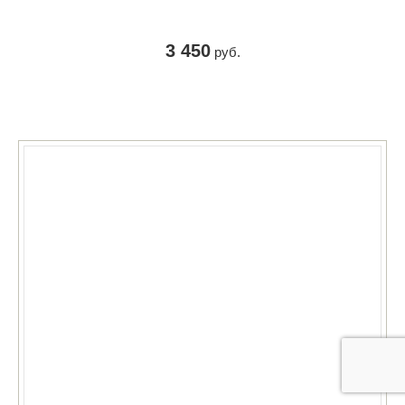
3 450
руб.
КУПИТЬ