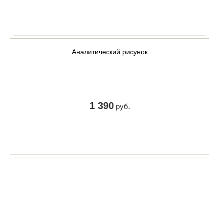
Аналитический рисунок
1 390
руб.
КУПИТЬ