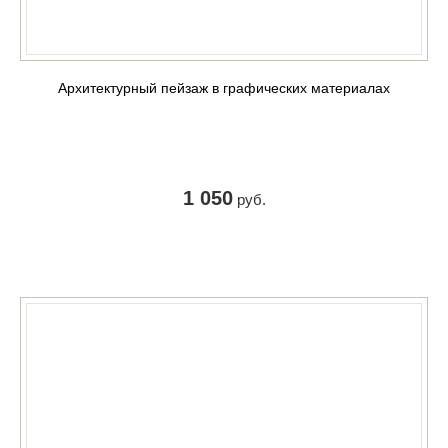
Архитектурный пейзаж в графических материалах
1 050
руб.
КУПИТЬ