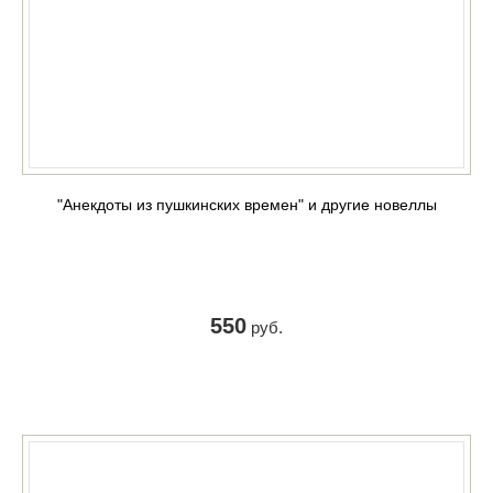
"Анекдоты из пушкинских времен" и другие новеллы
550
руб.
КУПИТЬ