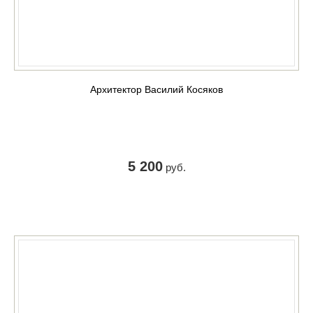
Архитектор Василий Косяков
5 200
руб.
КУПИТЬ