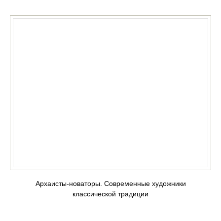
Архаисты-новаторы. Современные художники
классической традиции