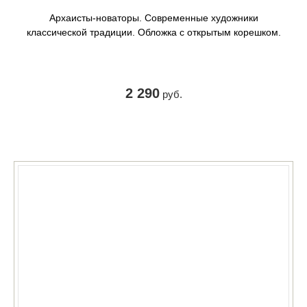
Архаисты-новаторы. Современные художники
классической традиции. Обложка с открытым корешком.
2 290
руб.
КУПИТЬ