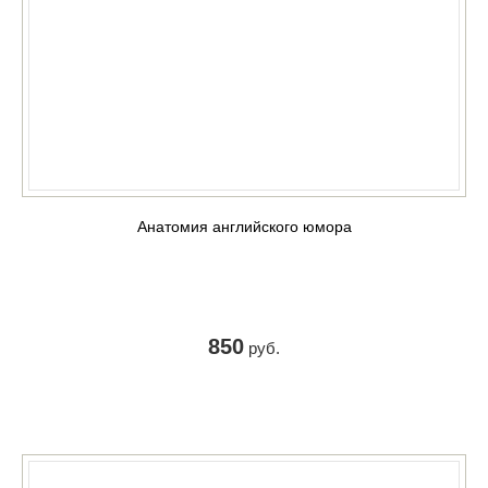
Анатомия английского юмора
850
руб.
КУПИТЬ