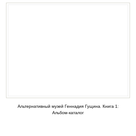
Альтернативный музей Геннадия Гущина. Книга 1:
Альбом-каталог