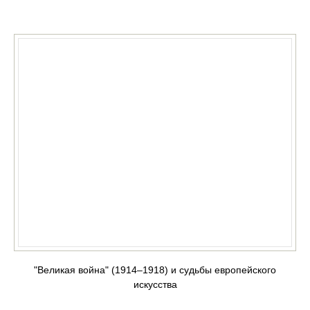
КУПИТЬ
"Великая война" (1914–1918) и судьбы европейского
искусства