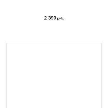
2 390
руб.
КУПИТЬ