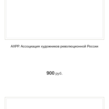
АХРР. Ассоциация художников революционной России
900
руб.
КУПИТЬ