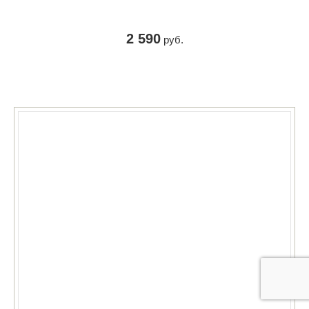
2 590
руб.
КУПИТЬ