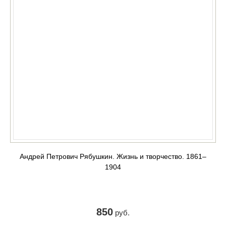
Андрей Петрович Рябушкин. Жизнь и творчество. 1861‒
1904
850
руб.