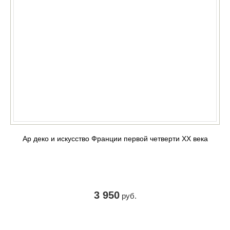
Ар деко и искусство Франции первой четверти XX века
3 950
руб.
КУПИТЬ