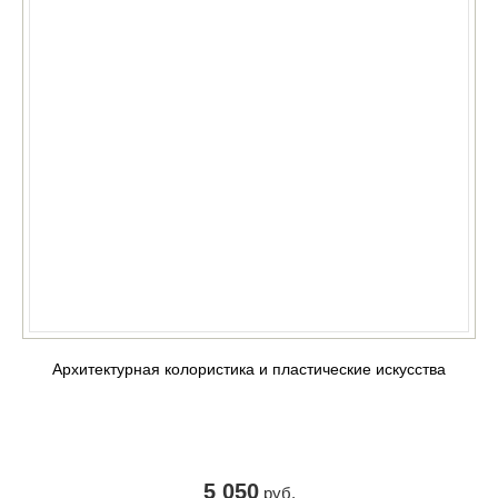
Архитектурная колористика и пластические искусства
5 050
руб.