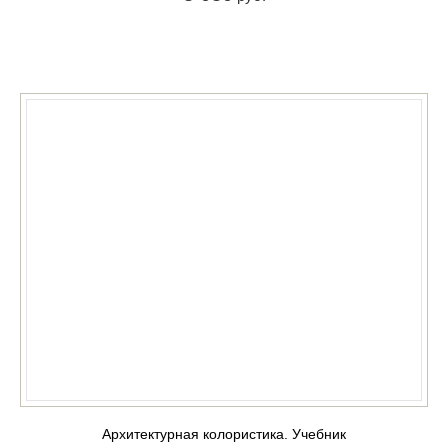
КУПИТЬ
Архитектурная колористика. Учебник