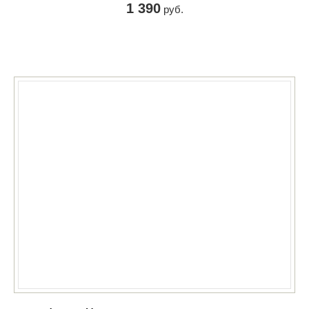
1 390
руб.
КУПИТЬ