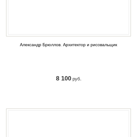
Александр Брюллов. Архитектор и рисовальщик
8 100
руб.
КУПИТЬ