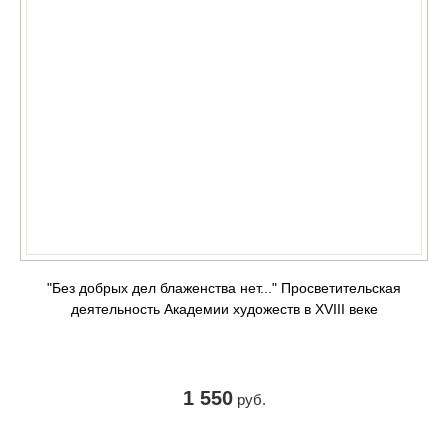
"Без добрых дел блаженства нет..." Просветительская
деятельность Академии художеств в XVIII веке
1 550
руб.