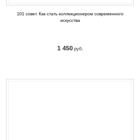
101 совет. Как стать коллекционером современного
искусства
1 450
руб.
КУПИТЬ