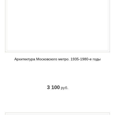
Архитектура Московского метро. 1935-1980-е годы
3 100
руб.
КУПИТЬ