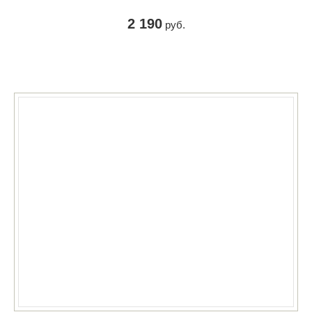
2 190
руб.
КУПИТЬ