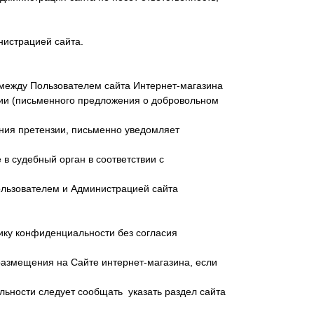
нистрацией сайта.
 между Пользователем сайта Интернет-магазина
ии (письменного предложения о добровольном
ения претензии, письменно уведомляет
в судебный орган в соответствии с
ользователем и Администрацией сайта
ику конфиденциальности без согласия
размещения на Сайте интернет-магазина, если
ьности следует сообщать указать раздел сайта